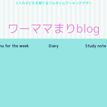
２人の子どもを育てるフルタイムワーキングマザー
ワーママまりblog
nu for the week
Diary
Study note