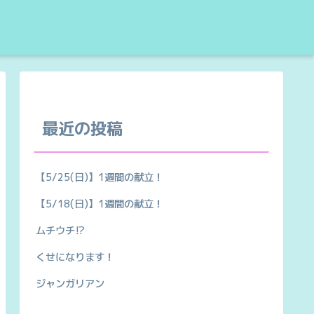
最近の投稿
【5/25(日)】1週間の献立！
【5/18(日)】1週間の献立！
ムチウチ⁉︎
くせになります！
ジャンガリアン